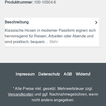
Produktnummer:
100-10504.6
Beschreibung
Klassische Hosen in moderner Passform eignen sich
hervorragend für Reisen, Arbeiten oder Abende und
sind praktisch, bequem…
Mehr
Impressum
Datenschutz
AGB
Widerruf
* Alle Preise inkl. gesetzl. Mehrwertsteuer zzgl.
Versandkosten
und ggf. Nachnahmegebühren, wenn
nicht anders angegeben.